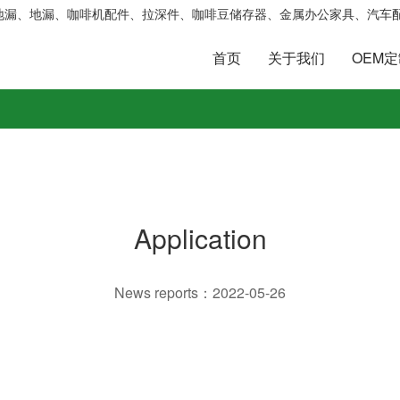
地漏、地漏、咖啡机配件、拉深件、咖啡豆储存器、金属办公家具、汽车配
首页
关于我们
OEM
Application
News reports：2022-05-26