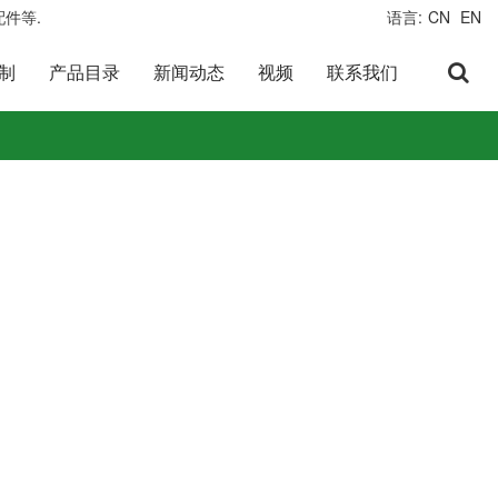
件等.
语言:
CN
EN
定制
产品目录
新闻动态
视频
联系我们