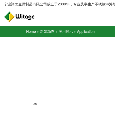
宁波翔龙金属制品有限公司成立于2000年，专业从事生产不锈钢淋浴
Home
»
新闻动态
»
应用展示
»
Application
xu